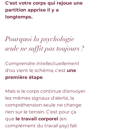
C'est votre corps qui rejoue une 
partition apprise il y a 
longtemps.
Pourquoi la psychologie 
seule ne suffit pas toujours ?
Comprendre 
intellectuellement
d'où vient le schéma, c'est 
une 
première étape
. 
Mais si le corps continue d'envoyer 
les mêmes signaux d'alerte, la 
compréhension seule ne change 
rien sur le terrain. C'est pour ça 
que 
le travail corporel
 (en 
complément du travail psy) fait 