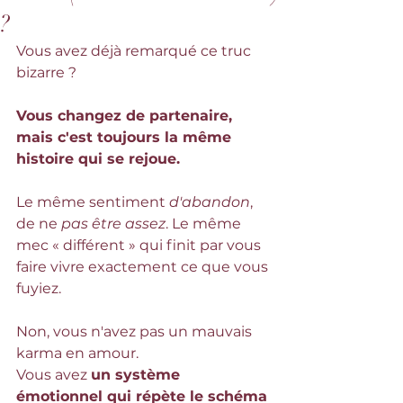
?
Vous avez déjà remarqué ce truc 
bizarre ? 
Vous changez de partenaire, 
mais c'est toujours la même 
histoire qui se rejoue. 
Le même sentiment 
d'abandon
, 
de ne 
pas être assez
. Le même 
mec « différent » qui finit par vous 
faire vivre exactement ce que vous 
fuyiez.
Non, vous n'avez pas un mauvais 
karma en amour. 
Vous avez 
un système 
émotionnel qui répète le schéma 