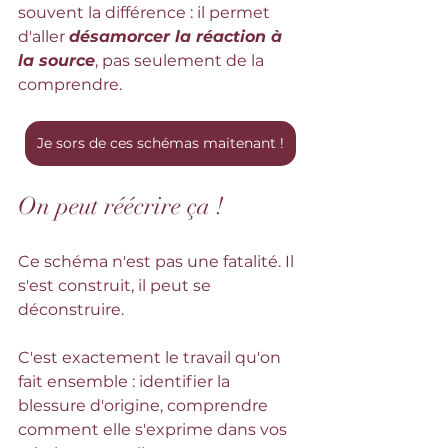
souvent la différence : il permet 
d'aller 
désamorcer la réaction à 
la source
, pas seulement de la 
comprendre.
Je sors de ces schémas maitenant !
On peut réécrire ça !
Ce schéma n'est pas une fatalité. Il 
s'est construit, il peut se 
déconstruire. 
C'est exactement le travail qu'on 
fait ensemble : identifier la 
blessure d'origine, comprendre 
comment elle s'exprime dans vos 