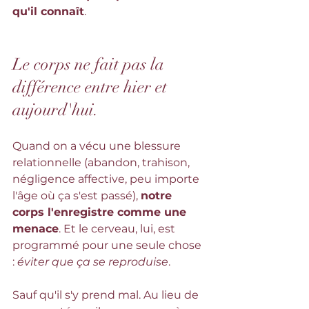
qu'il connaît
.
Le corps ne fait pas la 
différence entre hier et 
aujourd'hui.
Quand on a vécu une blessure 
relationnelle (abandon, trahison, 
négligence affective, peu importe 
l'âge où ça s'est passé), 
notre 
corps l'enregistre comme une 
menace
. Et le cerveau, lui, est 
programmé pour une seule chose 
: 
éviter que ça se reproduise
.
Sauf qu'il s'y prend mal. Au lieu de 