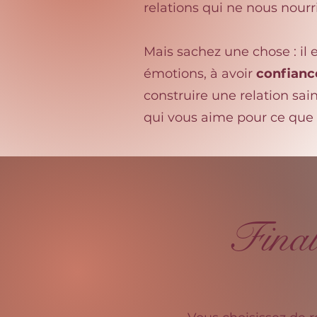
relations qui ne nous nourr
Mais sachez une chose : il 
émotions, à avoir
confianc
construire une relation sa
qui vous aime pour ce que
Final