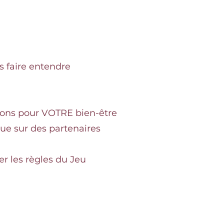
s faire entendre
sions pour VOTRE bien-être
ue sur des partenaires
r les règles du Jeu